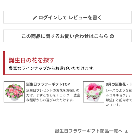
ログインして レビューを書く
この商品に関するお問い合わせはこちら
誕生日の花を探す
豊富なラインナップからお選びいただけます。
誕生日フラワーギフトTOP
8月の誕生花・ト
誕生日プレゼントのお花をお探しの
レースのような花
方は、まずこちらをチェック！ 豊富
ルコキキョウ」。
な種類からお選びいただけます。
希望」と前向きで
たりです。
誕生日フラワーギフト商品一覧へ