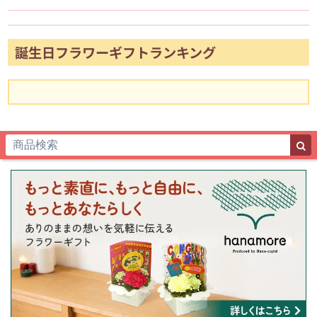
誕生日フラワーギフトランキング