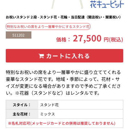
お祝いスタンド２段 - スタンド花・花輪・当日配達（開店祝い・開業祝い）
特別なお祝いの席をより一層華やかにするスタンド花
27,500
511202
価格：
円(税込)
カートに入れる
特別なお祝いの席をより一層華やかに盛り立ててくれる
豪華なスタンド花です。地域・季節によって、花材・サ
イズが変更になる場合がありますので予めご了承くださ
い。※花器（スタンドなど）はレンタルです。
スタイル：
スタンド花
主な花材：
ミックス
※名札対応可(メッセージカードとの併用は推奨しておりません)