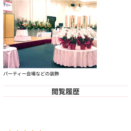
パーティー会場などの装飾
閲覧履歴