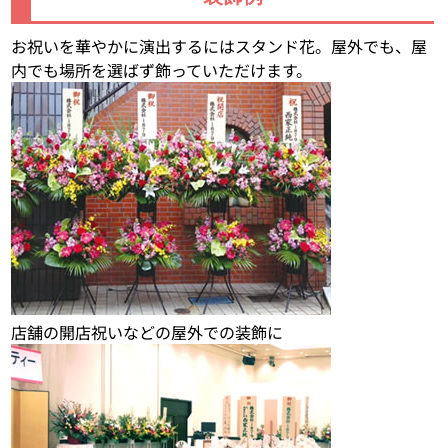
お祝いを華やかに演出するにはスタンド花。屋外でも、屋
内でも場所を選ばず飾っていただけます。
店舗の開店祝いなどの屋外での装飾に