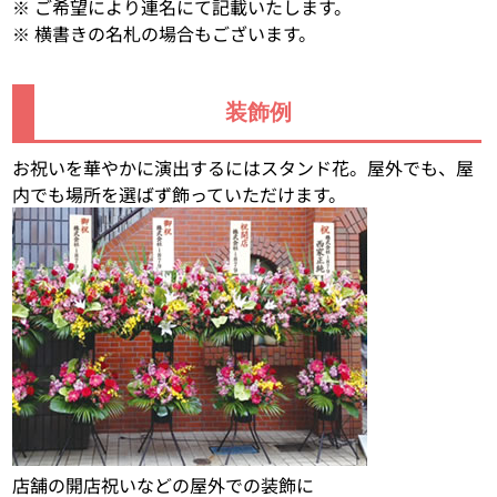
※ ご希望により連名にて記載いたします。
※ 横書きの名札の場合もございます。
装飾例
お祝いを華やかに演出するにはスタンド花。屋外でも、屋
内でも場所を選ばず飾っていただけます。
店舗の開店祝いなどの屋外での装飾に