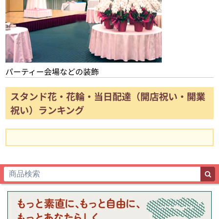
パーティー会場などの装飾
スタンド花・花輪・当日配達（開店祝い・開業
祝い）ランキング