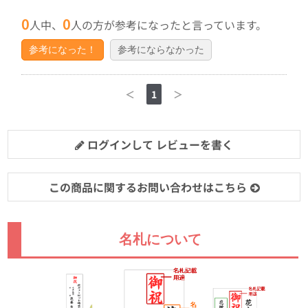
0
0
人中、
人の方が参考になったと言っています。
参考になった！
参考にならなかった
＜
1
＞
ログインして レビューを書く
この商品に関するお問い合わせはこちら
名札について