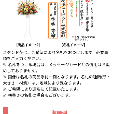
スタンド花は、ご希望により名札をおつけします。必要事
項をご入力ください。
※ 名札をつける場合は、メッセージカードとの併用はお奨
めしておりません。
※ 画像は名札の商品添付一例となります。名札の種類(形・
大きさ・材質）は、地域により異なります。
※ ご希望により連名にて記載いたします。
※ 横書きの名札の場合もございます。
装飾例