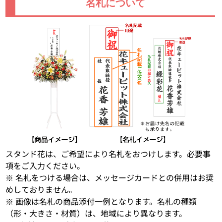
名札について
スタンド花は、ご希望により名札をおつけします。必要事
項をご入力ください。
※ 名札をつける場合は、メッセージカードとの併用はお奨
めしておりません。
※ 画像は名札の商品添付一例となります。名札の種類
（形・大きさ・材質）は、地域により異なります。