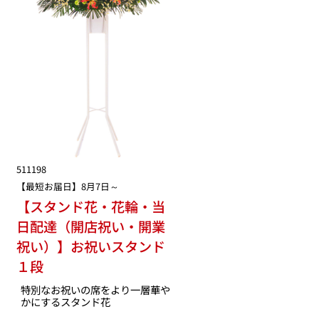
511198
【最短お届日】8月7日～
【スタンド花・花輪・当
日配達（開店祝い・開業
祝い）】お祝いスタンド
１段
特別なお祝いの席をより一層華や
かにするスタンド花