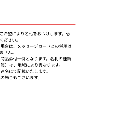
ご希望により名札をおつけします。必
ください。
る場合は、メッセージカードとの併用は
ません。
の商品添付一例となります。名札の種類
材質）は、地域により異なります。
り連名にて記載いたします。
札の場合もございます。