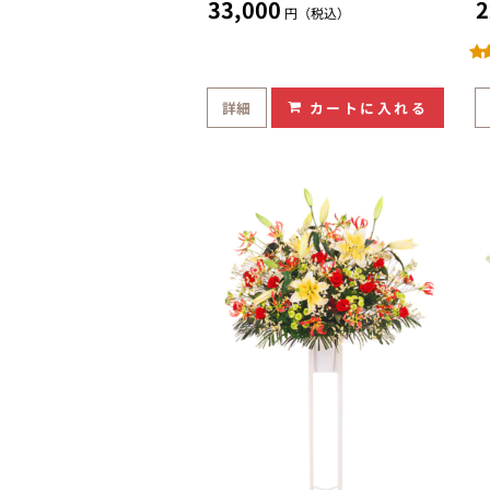
33,000
2
円（税込）
詳細
カートに入れる