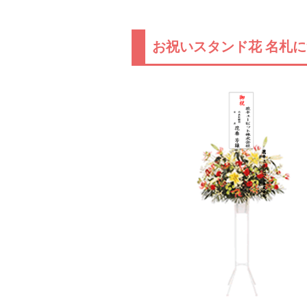
お祝いスタンド花 名札