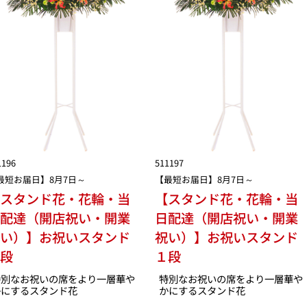
1196
511197
最短お届日】8月7日～
【最短お届日】8月7日～
【スタンド花・花輪・当
【スタンド花・花輪・当
日配達（開店祝い・開業
日配達（開店祝い・開業
祝い）】お祝いスタンド
祝い）】お祝いスタンド
１段
１段
特別なお祝いの席をより一層華や
特別なお祝いの席をより一層華や
かにするスタンド花
かにするスタンド花