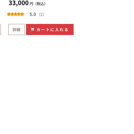
33,000
円（税込）
5.0
（1）
詳細
カートに入れる