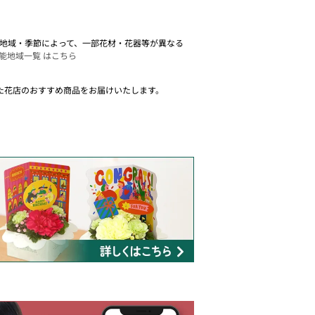
。 地域・季節によって、一部花材・花器等が異なる
能地域一覧 はこちら
た花店のおすすめ商品をお届けいたします。