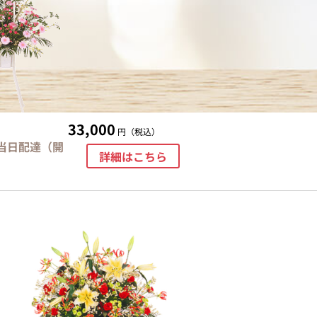
33,000
円（税込）
当日配達（開
詳細はこちら