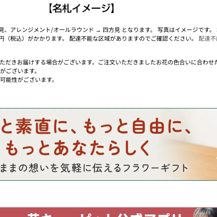
面見、アレンジメント/オールラウンド → 四方見 となります。 写真はイメージです
0円（税込）がかかります。 配達不能な区域がありますのでご確認ください。
配達不
ただきお届けする場合がございます。ご注文いただきましたお花の色合いに合わせ
がございます。
可能性がございます。