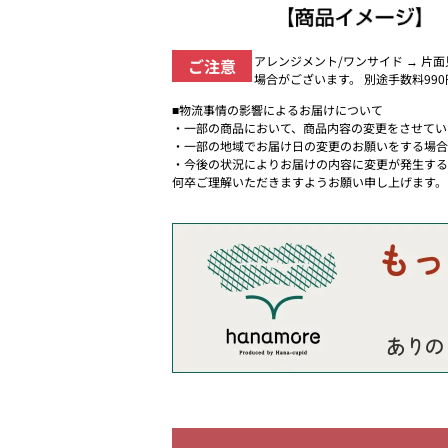
アレンジメント/ワンサイド → 片
ご注意
場合がございます。 別途手数料99
■物流事情の影響によるお届けについて
・一部の商品において、商品内容の変更をさせてい
・一部の地域でお届け日の変更のお願いをする場合
・今後の状況によりお届けの内容に変更が発生する
何卒ご理解いただきますようお願い申し上げます。