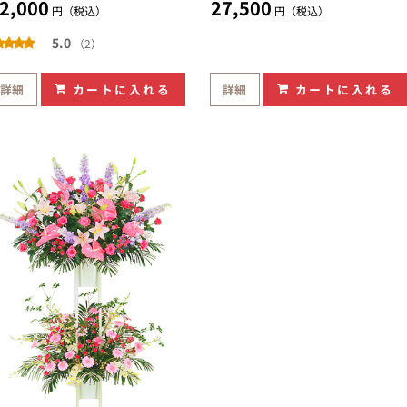
2,000
27,500
円（税込）
円（税込）
5.0
（2）
詳細
カートに入れる
詳細
カートに入れる