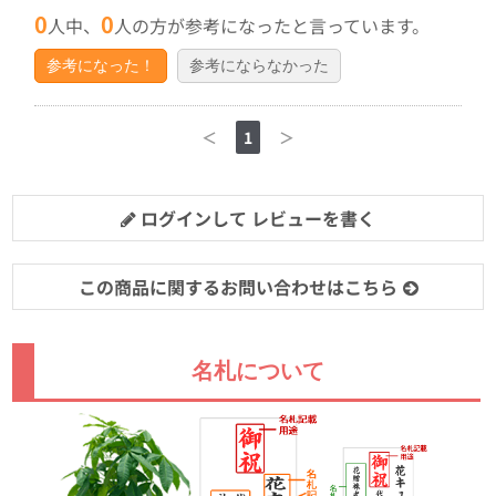
0
0
人中、
人の方が参考になったと言っています。
参考になった！
参考にならなかった
＜
1
＞
ログインして レビューを書く
この商品に関するお問い合わせはこちら
名札について