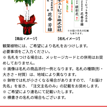
観葉植物には、ご希望により名札をおつけします。
必要事項をご入力ください。
※ 名札をつける場合は、メッセージカードとの併用はお奨
めしておりません。
※ 画像は名札の商品添付一例となります。名札の種類(形・
大きさ・材質）は、地域により異なります。
※ 鉢物では札が小さくなる場合がありますので、「お届け
先名」を省き、「注文主名のみ」の記載をお奨めします。
※ ご希望により連名にて記載いたします。
※ 横書きの名札の場合もございます。