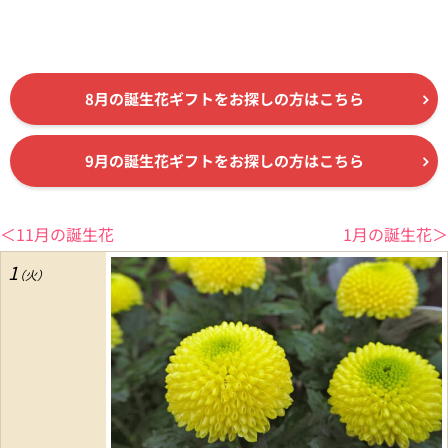
8月の誕生花ギフトをお探しの方はこちら
9月の誕生花ギフトをお探しの方はこちら
＜11月の誕生花
1月の誕生花＞
1