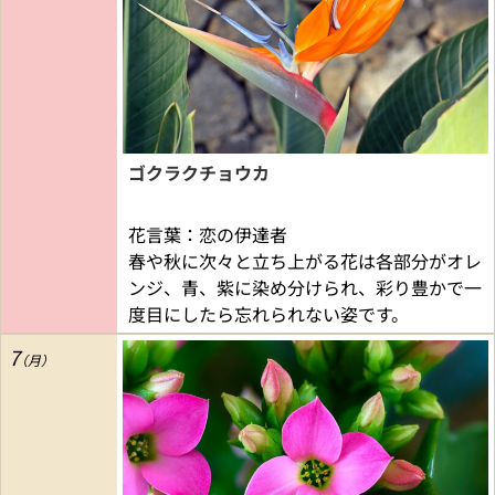
ゴクラクチョウカ
花言葉：恋の伊達者
春や秋に次々と立ち上がる花は各部分がオレ
ンジ、青、紫に染め分けられ、彩り豊かで一
度目にしたら忘れられない姿です。
7