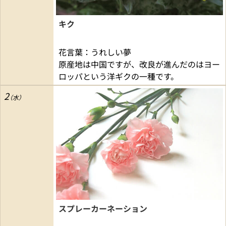
キク
花言葉：うれしい夢
原産地は中国ですが、改良が進んだのはヨー
ロッパという洋ギクの一種です。
2
スプレーカーネーション