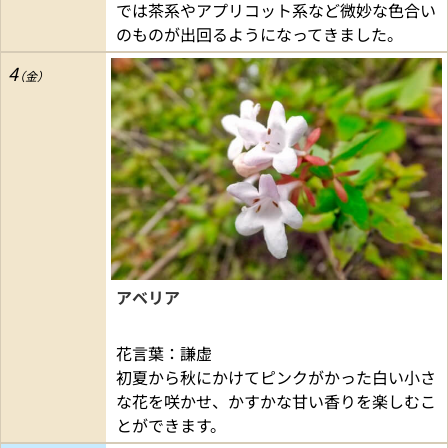
では茶系やアプリコット系など微妙な色合い
のものが出回るようになってきました。
4
アベリア
花言葉：謙虚
初夏から秋にかけてピンクがかった白い小さ
な花を咲かせ、かすかな甘い香りを楽しむこ
とができます。