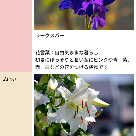
ラークスパー
花言葉：自由気ままな暮らし
初夏にほっそりと長い茎にピンクや青、紫、
赤、白などの花をつける植物です。
21