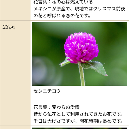
花言葉：私の心は燃えている
メキシコが原産で、現地ではクリスマス前夜
の花と呼ばれる恋の花です。
23
センニチコウ
花言葉：変わらぬ愛情
昔から仏花として利用されてきたお花です。
千日は大げさですが、開花時期は長めです。