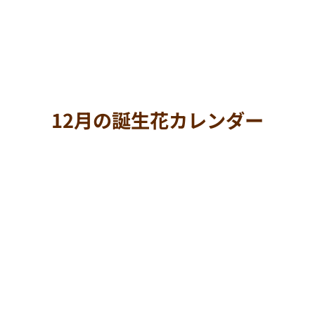
12月の誕生花カレンダー