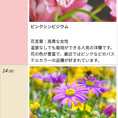
ピンクシンビジウム
花言葉：高貴な女性
温室なしでも栽培ができる人気の洋蘭です。
花の色が豊富で、最近ではピンクなどのパス
テルカラーの品種が好まれています。
14