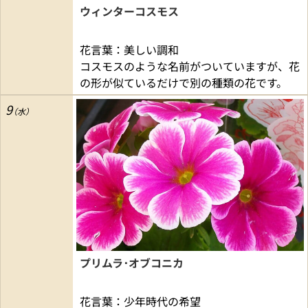
ウィンターコスモス
花言葉：美しい調和
コスモスのような名前がついていますが、花
の形が似ているだけで別の種類の花です。
9
プリムラ･オブコニカ
花言葉：少年時代の希望