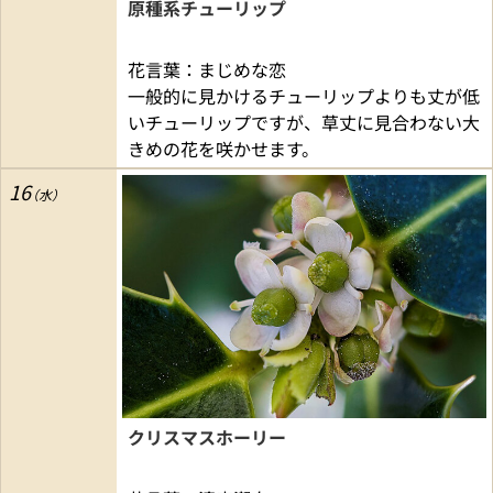
原種系チューリップ
花言葉：まじめな恋
一般的に見かけるチューリップよりも丈が低
いチューリップですが、草丈に見合わない大
きめの花を咲かせます。
16
クリスマスホーリー