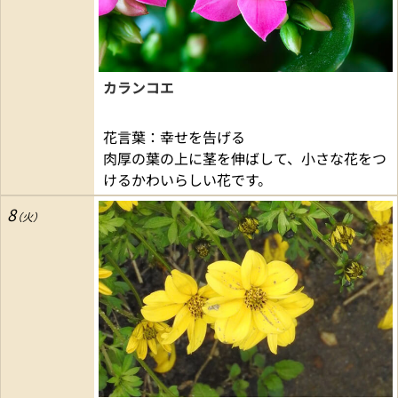
カランコエ
花言葉：幸せを告げる
肉厚の葉の上に茎を伸ばして、小さな花をつ
けるかわいらしい花です。
8