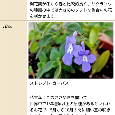
開花期が冬から春と比較的長く、サクラソウ
の種類の中では大きめのソフトな色合いの花
を咲かせます。
10
ストレプト･カーパス
花言葉：このささやきを聞いて
世界中で130種類以上の原種があるといわれ
るお花で、5月から10月の間に細い茎の咲き