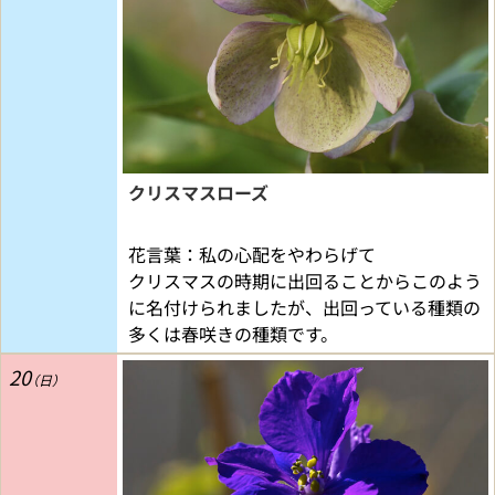
クリスマスローズ
花言葉：私の心配をやわらげて
クリスマスの時期に出回ることからこのよう
に名付けられましたが、出回っている種類の
多くは春咲きの種類です。
20