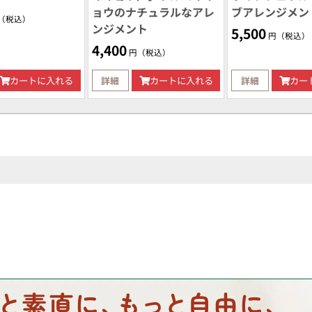
ョウのナチュラルなアレ
ブアレンジメン
（税込）
ンジメント
5,500
円（税込）
4,400
円（税込）
カートに入れる
詳細
カートに入れる
詳細
カー