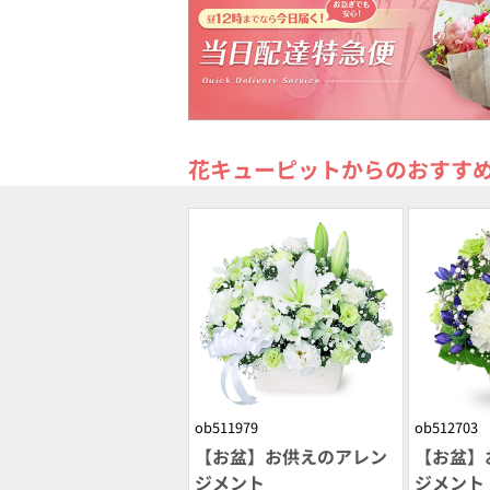
花キューピットからのおすす
ob511979
ob512703
【お盆】お供えのアレン
【お盆】
ジメント
ジメント