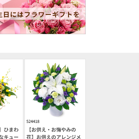
524418
】ひまわ
【お供え・お悔やみの
なキュー
花】お供えのアレンジメ