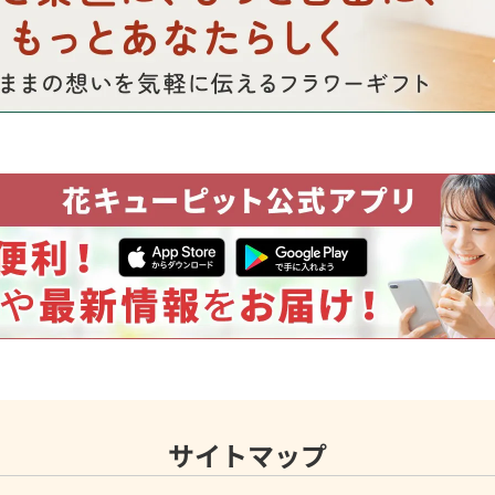
サイトマップ