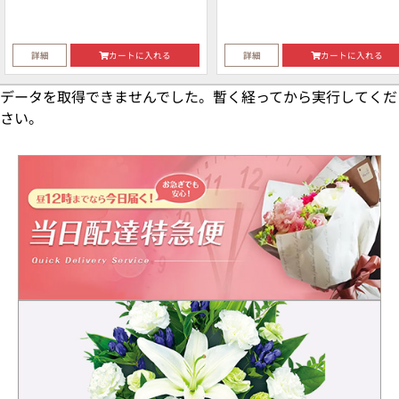
詳細
カートに入れる
詳細
カートに入れる
データを取得できませんでした。暫く経ってから実行してくだ
さい。