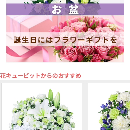
花キューピットからのおすすめ