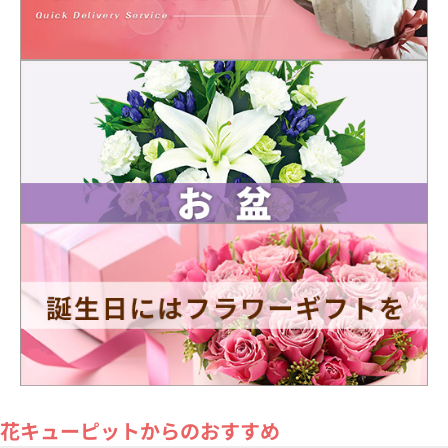
花キューピットからのおすすめ