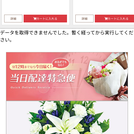
詳細
カートに入れる
詳細
カートに入れる
データを取得できませんでした。暫く経ってから実行してくだ
さい。