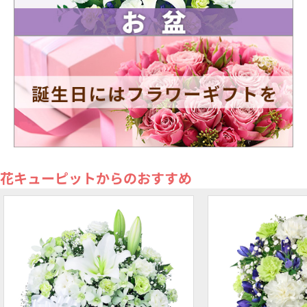
花キューピットからのおすすめ