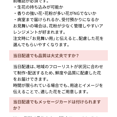
前確認が必須です。
生花の持ち込みが可能か
香りの強い花・花粉が多い花がNGでないか
病室まで届けられるか、受付預かりになるか
お見舞いの場合は、花粉が少なく管理しやすいア
レンジメントが好まれます。
注文時に「お見舞い用」と伝えると、配慮した花を
選んでもらいやすくなります。
当日配達でも品質は大丈夫ですか？
当日配達は、地域のフローリストが状況に合わせ
て制作・配送するため、鮮度や品質に配慮した花
をお届けできます。
時間が限られている場合でも、用途とイメージを
伝えることで、適した花をご用意します。
当日配達でもメッセージカードは付けられます
か？