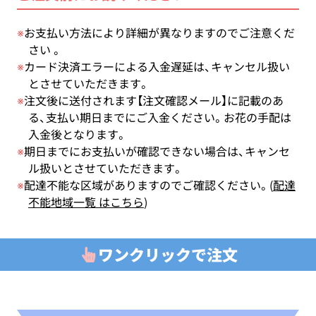
※
お支払い方法により詳細が異なりますのでご注意くだ
さい 。
※
カード決済エラーによる入金遅延は、キャンセル扱い
とさせていただきます。
※
注文後に送付されます【注文確認メール】に記載のあ
る、支払い期日までにご入金ください。お花の手配は
入金後となります。
※
期日までにお支払いが確認できない場合は、キャンセ
ル扱いとさせていただきます。
※
配達不能な区域がありますのでご確認ください。(
配達
不能地域一覧 はこちら
)
ワンクリックで注文