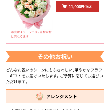
11,000
円（税込）
写真はイメージです。花材資材
は異なります
その他お祝い
どんなお祝いのシーンにもふさわしい、華やかなフラワ
ーギフトをお届けいたします。ご予算に応じてお選びい
ただけます。
アレンジメント