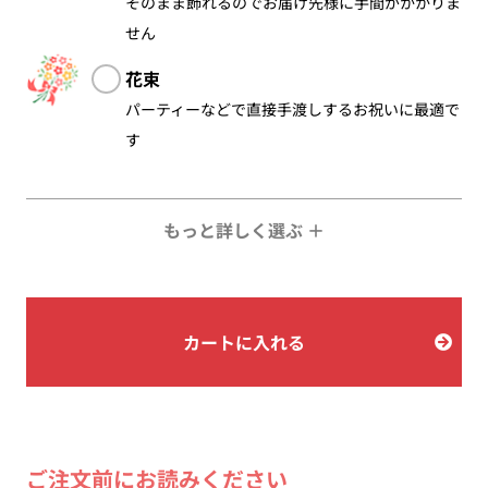
そのまま飾れるのでお届け先様に手間がかかりま
せん
花束
パーティーなどで直接手渡しするお祝いに最適で
す
もっと詳しく選ぶ ＋
カートに入れる
ご注文前にお読みください