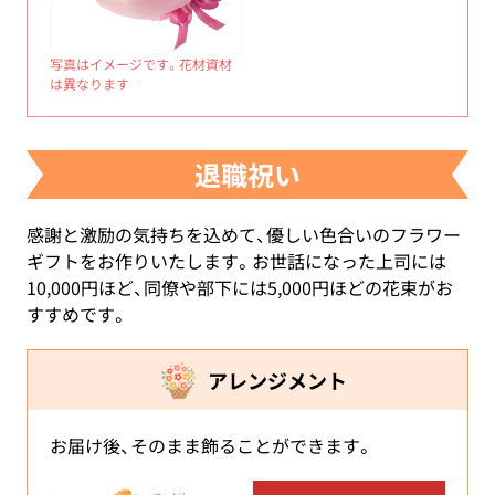
写真はイメージです。花材資材
は異なります
退職祝い
感謝と激励の気持ちを込めて、優しい色合いのフラワー
ギフトをお作りいたします。お世話になった上司には
10,000円ほど、同僚や部下には5,000円ほどの花束がお
すすめです。
アレンジメント
お届け後、そのまま飾ることができます。