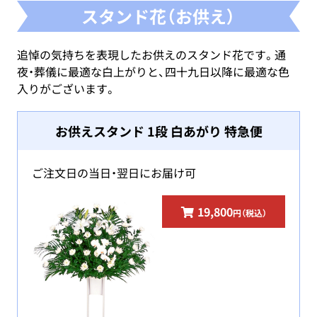
スタンド花（お供え）
追悼の気持ちを表現したお供えのスタンド花です。通
夜・葬儀に最適な白上がりと、四十九日以降に最適な色
入りがございます。
お供えスタンド 1段 白あがり 特急便
ご注文日の当日・翌日にお届け可
19,800
円（税込）