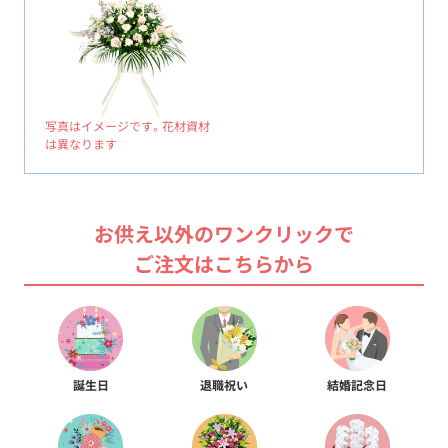
写真はイメージです。花材資材
は異なります
お供え以外のワンクリックで
ご注文はこちらから
誕生日
退職祝い
結婚記念日