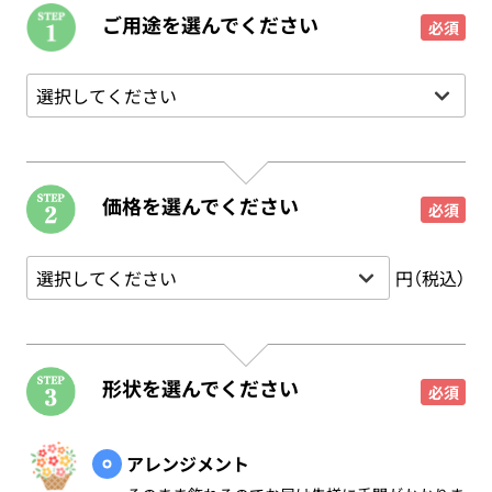
ご用途を選んでください
必須
価格を選んでください
必須
円（税込）
形状を選んでください
必須
アレンジメント