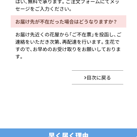
はい、無料で承ります。ご注文フォームにてメッ
セージをご入力ください。
お届け先が不在だった場合はどうなりますか？
お届け先近くの花屋から「ご不在票」を投函し、ご
連絡をいただき次第、再配達を行います。生花で
すので、お早めのお受け取りをお願いしておりま
す。
目次に戻る
早く届く理由