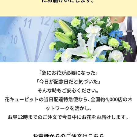
「急にお花が必要になった」
「今日が記念日だと気づいた」
そんな時もご安心ください。
花キューピットの当日配達特急便なら、全国約4,000店のネ
ットワークを活かし、
お昼12時までのご注文で今日中にお花をお届けします。
お電話からのご注文はこちら