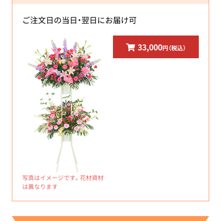
ご注文日の当日・翌日にお届け可
33,000
円（税込）
写真はイメージです。花材資材
は異なります