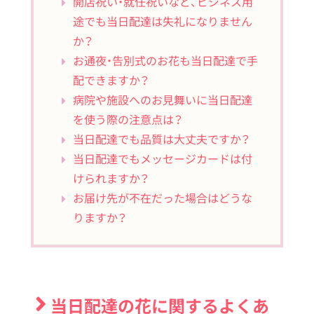
開店祝い・就任祝いなど、ビジネス用
途でも当日配達は失礼になりません
か？
お通夜・告別式のお花も当日配達で手
配できますか？
病院や施設へのお見舞いに当日配達
を使う際の注意点は？
当日配達でも品質は大丈夫ですか？
当日配達でもメッセージカードは付
けられますか？
お届け先が不在だった場合はどうな
りますか？
当日配達の花に関するよくあ