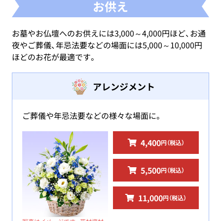
お供え
お墓やお仏壇へのお供えには3,000～4,000円ほど、お通
夜やご葬儀、年忌法要などの場面には5,000～10,000円
ほどのお花が最適です。
アレンジメント
ご葬儀や年忌法要などの様々な場面に。
4,400
円（税込）
5,500
円（税込）
11,000
円（税込）