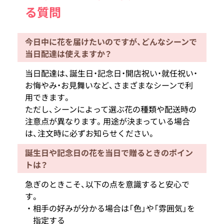
る質問
今日中に花を届けたいのですが、どんなシーンで
当日配達は使えますか？
当日配達は、誕生日・記念日・開店祝い・就任祝い・
お悔やみ・お見舞いなど、さまざまなシーンで利
用できます。
ただし、シーンによって選ぶ花の種類や配送時の
注意点が異なります。用途が決まっている場合
は、注文時に必ずお知らせください。
誕生日や記念日の花を当日で贈るときのポイン
トは？
急ぎのときこそ、以下の点を意識すると安心で
す。
相手の好みが分かる場合は「色」や「雰囲気」を
指定する