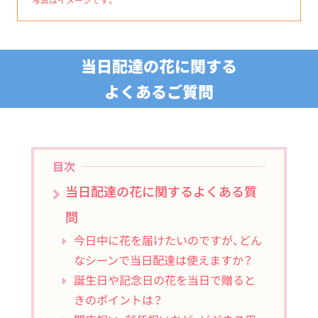
当日配達の花に関する
よくあるご質問
目次
当日配達の花に関するよくある質
問
今日中に花を届けたいのですが、どん
なシーンで当日配達は使えますか？
誕生日や記念日の花を当日で贈ると
きのポイントは？