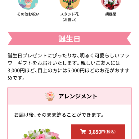
その他お祝い
スタンド花
胡蝶蘭
（お祝い）
誕生日
誕生日プレゼントにぴったりな、明るく可愛らしいフラ
ワーギフトをお届けいたします。親しいご友人には
3,000円ほど、目上の方には5,000円ほどのお花がおすす
めです。
アレンジメント
お届け後、そのまま飾ることができます。
3,850
円（税込）