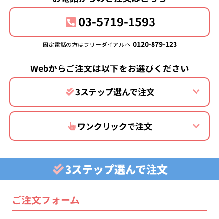
03-5719-1593
0120-879-123
固定電話の方はフリーダイアルへ
Webからご注文は以下をお選びください
3ステップ選んで注文
ワンクリックで注文
3ステップ選んで注文
ご注文フォーム