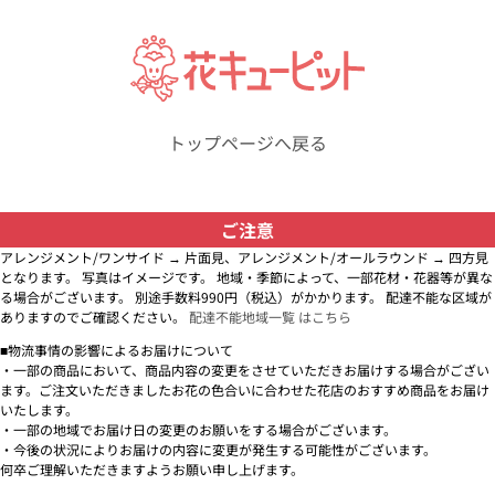
トップページへ戻る
ご注意
アレンジメント/ワンサイド → 片面見、アレンジメント/オールラウンド → 四方見
となります。 写真はイメージです。 地域・季節によって、一部花材・花器等が異な
る場合がございます。 別途手数料990円（税込）がかかります。 配達不能な区域が
ありますのでご確認ください。
配達不能地域一覧 はこちら
■物流事情の影響によるお届けについて
・一部の商品において、商品内容の変更をさせていただきお届けする場合がござい
ます。ご注文いただきましたお花の色合いに合わせた花店のおすすめ商品をお届け
いたします。
・一部の地域でお届け日の変更のお願いをする場合がございます。
・今後の状況によりお届けの内容に変更が発生する可能性がございます。
何卒ご理解いただきますようお願い申し上げます。