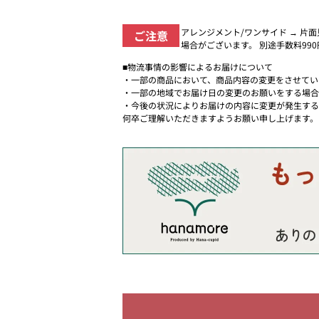
アレンジメント/ワンサイド → 片
ご注意
場合がございます。 別途手数料99
■物流事情の影響によるお届けについて
・一部の商品において、商品内容の変更をさせてい
・一部の地域でお届け日の変更のお願いをする場合
・今後の状況によりお届けの内容に変更が発生する
何卒ご理解いただきますようお願い申し上げます。