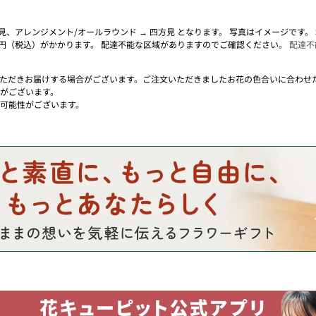
面見、アレンジメント/オールラウンド → 四方見 となります。 写真はイメージです
0円（税込）がかかります。 配達不能な区域がありますのでご確認ください。
配達不
ただきお届けする場合がございます。ご注文いただきましたお花の色合いに合わせ
がございます。
可能性がございます。