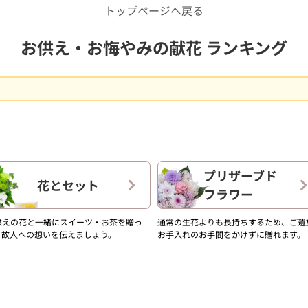
トップページへ戻る
お供え・お悔やみの献花 ランキング
プリザーブド
花とセット
フラワー
供えの花と一緒にスイーツ・お茶を贈っ
通常の生花よりも長持ちするため、ご遺
、故人への想いを伝えましょう。
お手入れのお手間をかけずに贈れます。