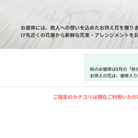
お彼岸には、故人への想いを込めたお供え花を贈り
け先近くの花屋から新鮮な花束・アレンジメントを
秋のお彼岸は9月の「秋
お供えの花は、彼岸入り
ご指定のカテゴリは現在ご利用いただ