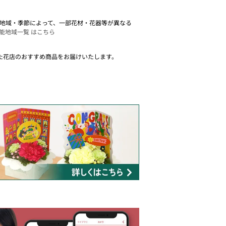
。 地域・季節によって、一部花材・花器等が異なる
能地域一覧 はこちら
た花店のおすすめ商品をお届けいたします。