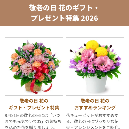
敬老の日 花のギフト・
プレゼント特集 2026
敬老の日 花の
敬老の日 花の
ギフト・プレゼント特集
おすすめランキング
9月21日の敬老の日には「いつ
花キューピットがおすすめす
までも元気でいてね」の気持ち
る、敬老の日にぴったりな花
を込めた花を贈りましょう。
束・アレンジメントをご紹介。