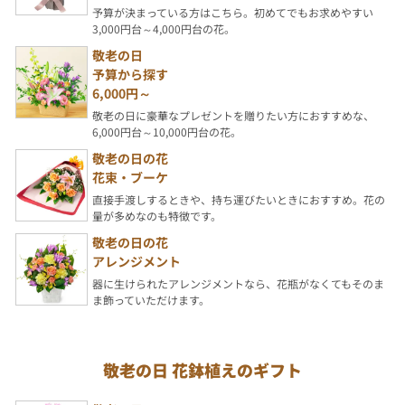
予算が決まっている方はこちら。初めてでもお求めやすい
3,000円台～4,000円台の花。
敬老の日
予算から探す
6,000円～
敬老の日に豪華なプレゼントを贈りたい方におすすめな、
6,000円台～10,000円台の花。
敬老の日の花
花束・ブーケ
直接手渡しするときや、持ち運びたいときにおすすめ。花の
量が多めなのも特徴です。
敬老の日の花
アレンジメント
器に生けられたアレンジメントなら、花瓶がなくてもそのま
ま飾っていただけます。
敬老の日 花鉢植えのギフト