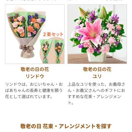
敬老の日の花
敬老の日の花
リンドウ
ユリ
リンドウは、おじいちゃん・お
上品なユリを使った、お義母さ
ばあちゃんの長寿と健康を願う
ん・お義父さんへのギフトにお
花として選ばれています。
すすめな花束・アレンジメン
ト。
敬老の日 花束・アレンジメントを探す