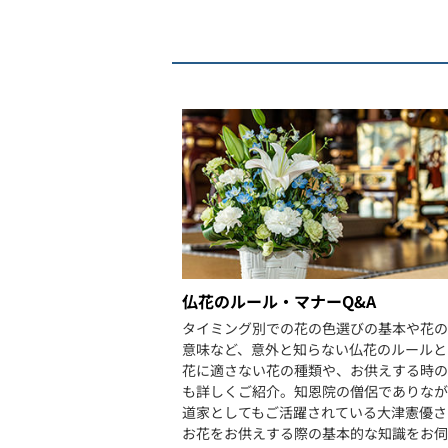
仏花のルール・マナーQ&A
タイミング別での花の色選びの基本や花の
意味など、意外と知らない仏花のルールと
花に適さない花の種類や、お供えする時の
も詳しくご紹介。知恩院の僧侶でありなが
道家としてもご活躍されている大津憲優さ
お花をお供えする際の基本的な知識をお伺