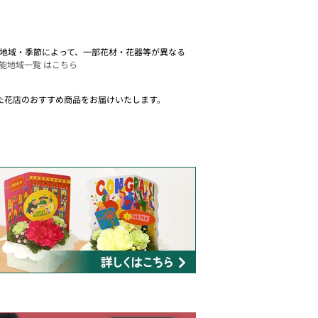
。 地域・季節によって、一部花材・花器等が異なる
能地域一覧 はこちら
た花店のおすすめ商品をお届けいたします。