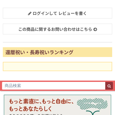
ログインして レビューを書く
この商品に関するお問い合わせはこちら
還暦祝い・長寿祝いランキング