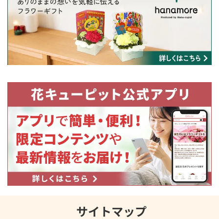
サイトマップ