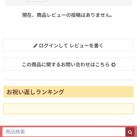
現在、商品レビューの投稿はありません。
ログインして レビューを書く
この商品に関するお問い合わせはこちら
お祝い返しランキング