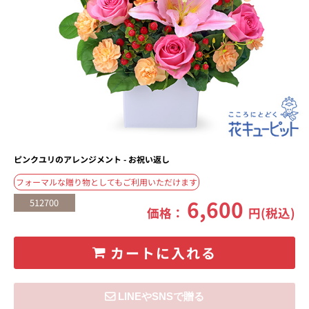
ピンクユリのアレンジメント - お祝い返し
フォーマルな贈り物としてもご利用いただけます
6,600
512700
価格：
円(税込)
カートに入れる