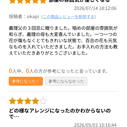
2026/07/14 18:12:06
投稿者：okapi
（
この商品レビューを削除する
）
義理父の３回忌に贈りました。暗めの部屋の雰囲気が
和らぎ、義理の母も大変喜んでいました。一つ一つの
花が傷もなくとてもきれいな状態で、百合の花も元気
なものを入れていただきました。お手入れの方法も教
えていただきありがとうございました。
0
0
人中、
人の方が参考になったと言っています。
参考になった！
参考にならなかった
どの様なアレンジになったのかわからないの
で…
2026/05/03 10:16:44