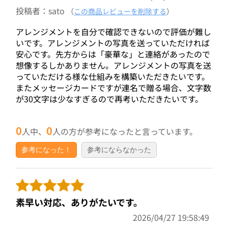
投稿者：sato
（
この商品レビューを削除する
）
アレンジメントを自分で確認できないので評価が難し
いです。アレンジメントの写真を送っていただければ
安心です。先方からは「豪華な」と連絡があったので
想像するしかありません。アレンジメントの写真を送
っていただける様な仕組みを構築いただきたいです。
またメッセージカードですが連名で贈る場合、文字数
が30文字は少なすぎるので再考いただきたいです。
0
0
人中、
人の方が参考になったと言っています。
参考になった！
参考にならなかった
素早い対応、ありがたいです。
2026/04/27 19:58:49