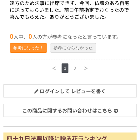
遠方のため法事に出席できず、今回、仏壇のある自宅
に送ってもらいました。前日午前指定でおくったので
喜んでもらえた。ありがとうございました。
0
0
人中、
人の方が参考になったと言っています。
参考になった！
参考にならなかった
＜
1
2
＞
ログインして レビューを書く
この商品に関するお問い合わせはこちら
四十九日法要以降に贈る花ランキング