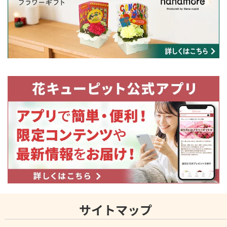
サイトマップ