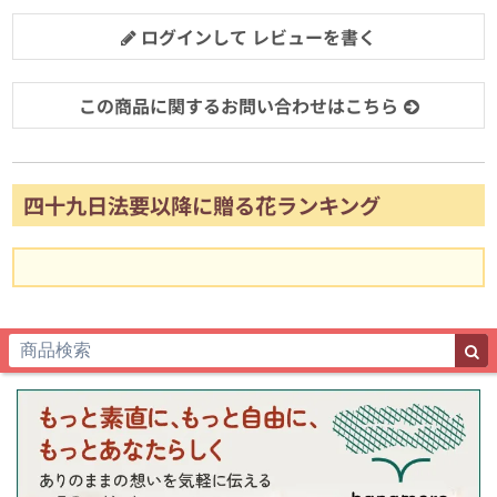
ログインして レビューを書く
この商品に関するお問い合わせはこちら
四十九日法要以降に贈る花ランキング