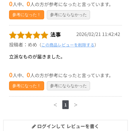
0
0
人中、
人の方が参考になったと言っています。
参考になった！
参考にならなかった
法事
2026/02/21 11:42:42
投稿者：めめ
（
この商品レビューを削除する
）
立派なものが届きました。
0
0
人中、
人の方が参考になったと言っています。
参考になった！
参考にならなかった
＜
1
＞
ログインして レビューを書く