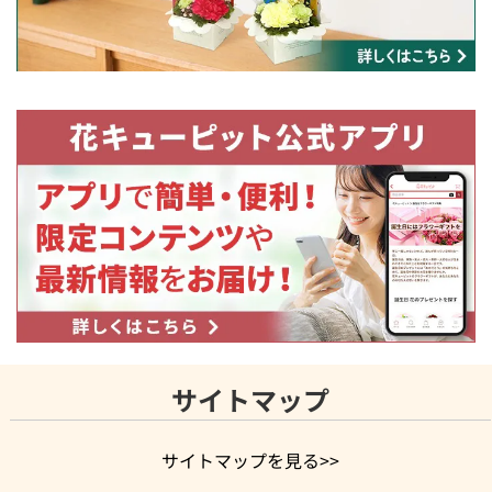
サイトマップ
サイトマップを見る>>