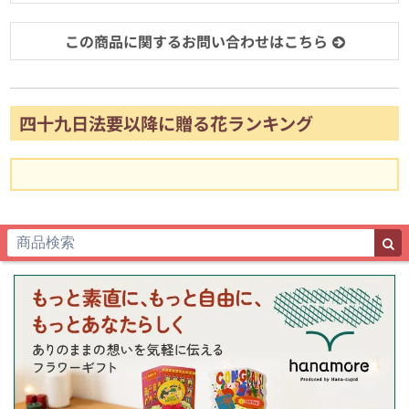
この商品に関するお問い合わせはこちら
四十九日法要以降に贈る花ランキング