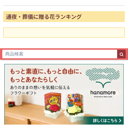
通夜・葬儀に贈る花ランキング