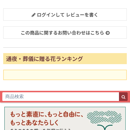
ログインして レビューを書く
この商品に関するお問い合わせはこちら
通夜・葬儀に贈る花ランキング