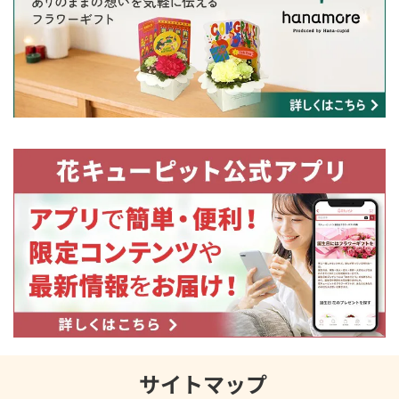
サイトマップ