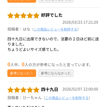
好評でした
2026/03/23 17:21:29
投稿者：はな
（
この商品レビューを削除する
）
四十九日に出席できないので、法要の２日ほど前に送
りました。
ちょうどよいサイズ感でした。
0
0
人中、
人の方が参考になったと言っています。
参考になった！
参考にならなかった
四十九日
2026/02/07 22:00:00
投稿者：ひーちゃん
（
この商品レビューを削除する
）