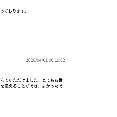
っております。
2026/04/01 00:19:52
喜んでいただけました。とてもお世
ちを伝えることができ、よかったで