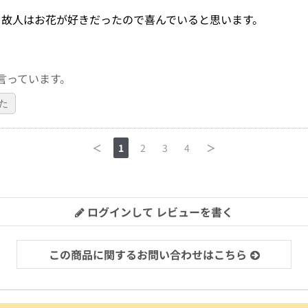
。故人はお花が好きだったので喜んでいると思います。
言っています。
た
＜
1
2
3
4
＞
ログインして レビューを書く
この商品に関するお問い合わせはこちら