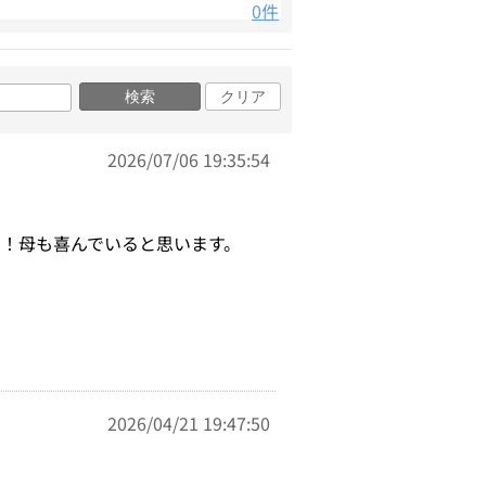
0件
検索
クリア
2026/07/06 19:35:54
！母も喜んでいると思います。
2026/04/21 19:47:50