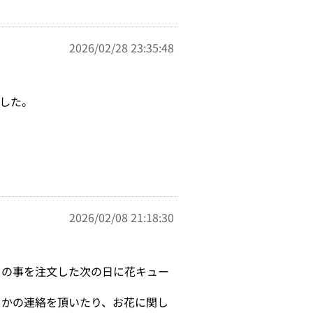
2026/02/28 23:35:48
した。
2026/02/08 21:18:30
との事を注文した次の日に花キュー
るかの連絡を頂いたり、お花に関し