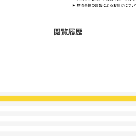
物流事情の影響によるお届けについ
閲覧履歴