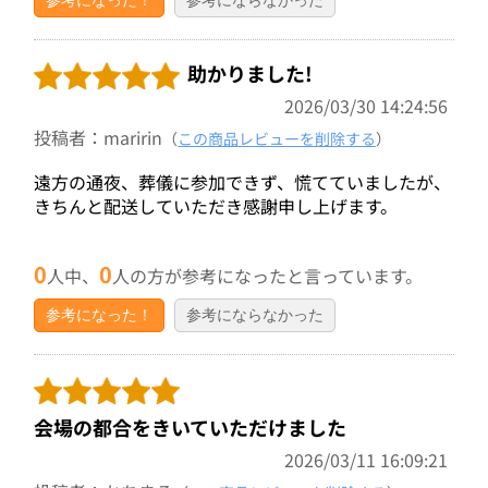
参考になった！
参考にならなかった
助かりました!
2026/03/30 14:24:56
投稿者：maririn
（
この商品レビューを削除する
）
遠方の通夜、葬儀に参加できず、慌てていましたが、
きちんと配送していただき感謝申し上げます。
0
0
人中、
人の方が参考になったと言っています。
参考になった！
参考にならなかった
会場の都合をきいていただけました
2026/03/11 16:09:21