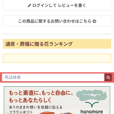
ログインして レビューを書く
この商品に関するお問い合わせはこちら
通夜・葬儀に贈る花ランキング