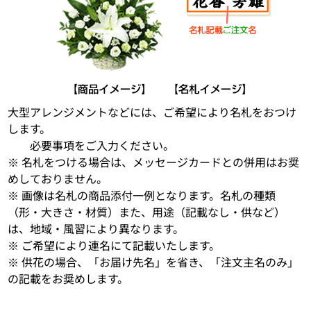
大型アレンジメントなどには、ご希望により名札をおつけ
します。
必要事項をご入力ください。
※ 名札をつける場合は、メッセージカードとの併用はお奨
めしておりません。
※ 画像は名札の商品添付一例となります。名札の種類
（形・大きさ・材質）また、用途（記載なし・供など）
は、地域・風習により異なります。
※ ご希望により連名にて記載いたします。
※ 供花の場合、「お届け先名」を省き、「注文主名のみ」
の記載をお奨めします。