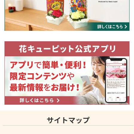
サイトマップ