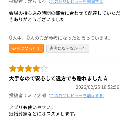
投稿者：かちまる
（
この商品レビューを削除する
）
会場の持ち込み時間の都合に合わせて配達していただ
きありがとうございました
0
0
人中、
人の方が参考になったと言っています。
参考になった！
参考にならなかった
大手なので安心して遠方でも贈れました☆
2026/02/25 18:52:56
投稿者：ミノ太郎
（
この商品レビューを削除する
）
アプリも使いやすい。
冠婚葬祭などにオススメします。