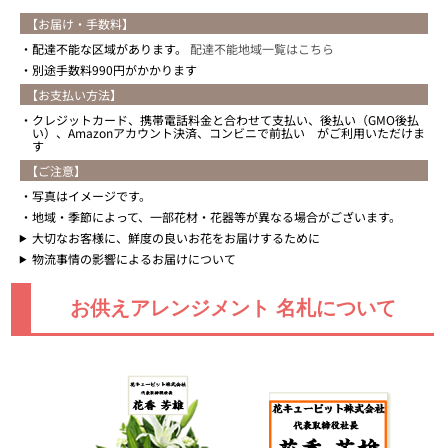
【お届け・手数料】
配達不能な区域があります。
配達不能地域一覧はこちら
別途手数料990円がかかります
【お支払い方法】
クレジットカード、携帯電話料金と合わせて支払い、後払い（GMO後払
い）、Amazonアカウント決済、コンビニで前払い がご利用いただけま
す
【ご注意】
写真はイメージです。
地域・季節によって、一部花材・花器等が異なる場合がございます。
大切なお客様に、鮮度の良いお花をお届けするために
物流事情の影響によるお届けについて
お供えアレンジメント 名札について