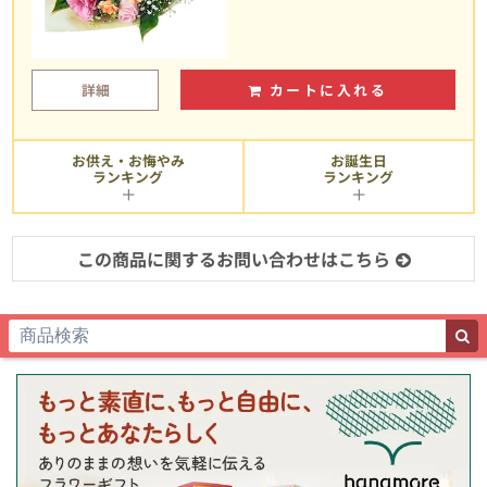
詳細
カートに入れる
お供え・お悔やみ
お誕生日
ランキング
ランキング
この商品に関するお問い合わせはこちら