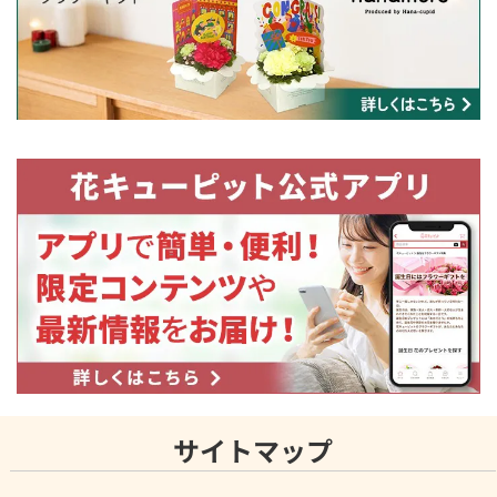
サイトマップ