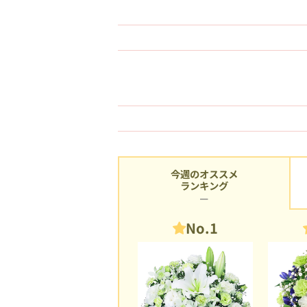
今週のオススメ
ランキング
No.1