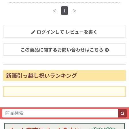
＜
1
＞
ログインして レビューを書く
この商品に関するお問い合わせはこちら
新築引っ越し祝いランキング