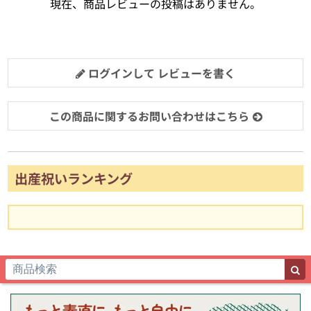
現在、商品レビューの投稿はありません。
ログインして レビューを書く
この商品に関するお問い合わせはこちら
出産祝いランキング