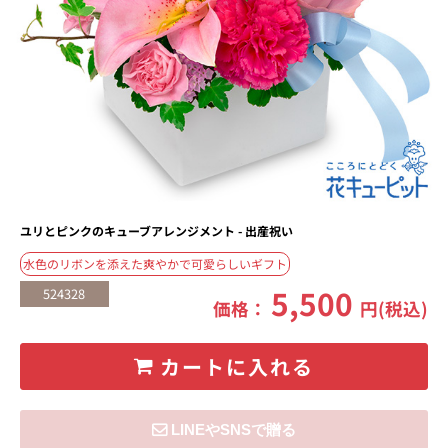
ユリとピンクのキューブアレンジメント - 出産祝い
水色のリボンを添えた爽やかで可愛らしいギフト
5,500
524328
価格：
円(税込)
カートに入れる