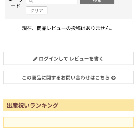
検索
ード
クリア
現在、商品レビューの投稿はありません。
ログインして レビューを書く
この商品に関するお問い合わせはこちら
出産祝いランキング