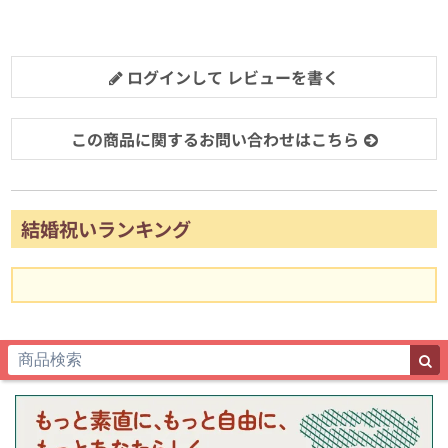
ログインして レビューを書く
この商品に関するお問い合わせはこちら
結婚祝いランキング