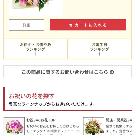
詳細
カートに入れる
お供え・お悔やみ
お誕生日
ランキング
ランキング
この商品に関するお問い合わせはこちら
お祝いの花を探す
豊富なラインナップからお選びいただけます。
お祝いのお花TOP
開店・開業祝いの
お祝いのお花をお探しの方はこちら
豪華で見栄えする
をチェック！ お相手やシチュエーシ
ました。定番のス