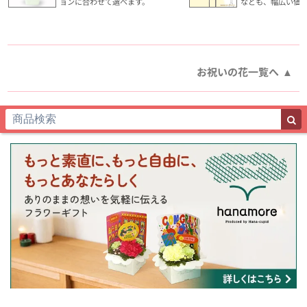
ョンに合わせて選べます。
なども、幅広い価
お祝いの花一覧へ