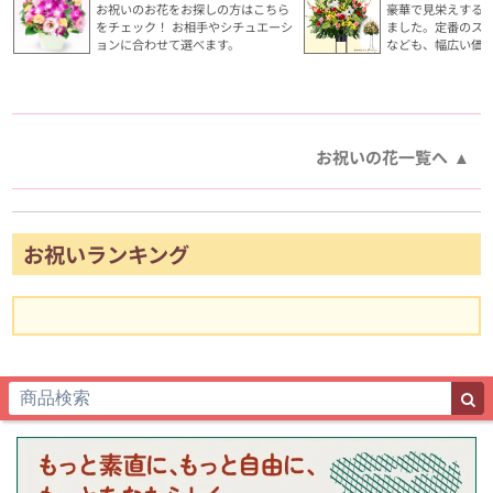
お祝いのお花をお探しの方はこちら
豪華で見栄えする
をチェック！ お相手やシチュエーシ
ました。定番のス
ョンに合わせて選べます。
なども、幅広い価
お祝いの花一覧へ
お祝いランキング