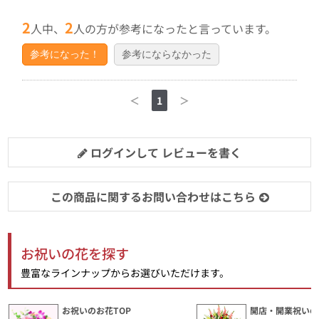
2
2
人中、
人の方が参考になったと言っています。
参考になった！
参考にならなかった
＜
1
＞
ログインして レビューを書く
この商品に関するお問い合わせはこちら
お祝いの花を探す
豊富なラインナップからお選びいただけます。
お祝いのお花TOP
開店・開業祝いの