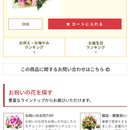
詳細
カートに入れる
お供え・お悔やみ
お誕生日
ランキング
ランキング
この商品に関するお問い合わせはこちら
お祝いの花を探す
豊富なラインナップからお選びいただけます。
お祝いのお花TOP
開店・開業祝いの
お祝いのお花をお探しの方はこちら
豪華で見栄えする
をチェック！ お相手やシチュエーシ
ました。定番のス