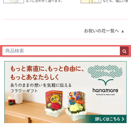
ョンに合わせて選べます。
なども、幅広い価
お祝いの花一覧へ