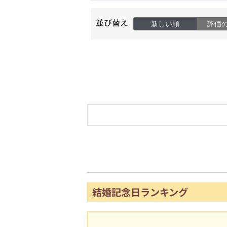
並び替え
新しい順
評価
結婚記念日ランキング