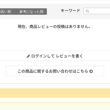
キーワード
の高い順
参考になった順
現在、商品レビューの投稿はありません。
ログインして レビューを書く
この商品に関するお問い合わせはこちら