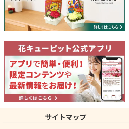
サイトマップ