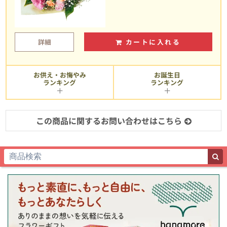
詳細
カートに入れる
お供え・お悔やみ
お誕生日
ランキング
ランキング
この商品に関するお問い合わせはこちら