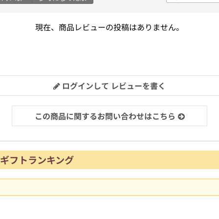
現在、商品レビューの投稿はありません。
ログインして レビューを書く
この商品に関するお問い合わせはこちら
ギフトランキング