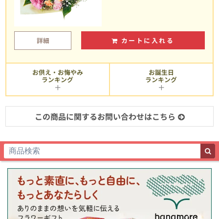
詳細
カートに入れる
お供え・お悔やみ
お誕生日
ランキング
ランキング
この商品に関するお問い合わせはこちら