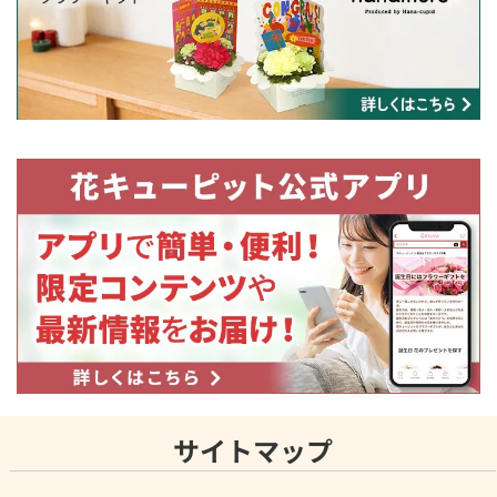
サイトマップ