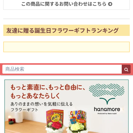
この商品に関するお問い合わせはこちら
友達に贈る誕生日フラワーギフトランキング