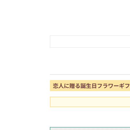
恋人に贈る誕生日フラワーギフ