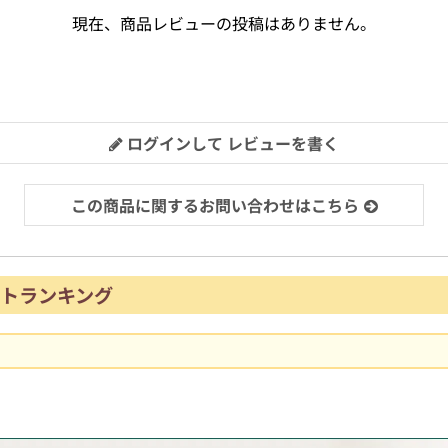
現在、商品レビューの投稿はありません。
ログインして レビューを書く
この商品に関するお問い合わせはこちら
トランキング