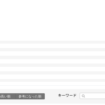
キーワード
の高い順
参考になった順