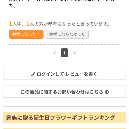
た。
1
1
人中、
人の方が参考になったと言っています。
参考になった！
参考にならなかった
＜
1
＞
ログインして レビューを書く
この商品に関するお問い合わせはこちら
家族に贈る誕生日フラワーギフトランキング