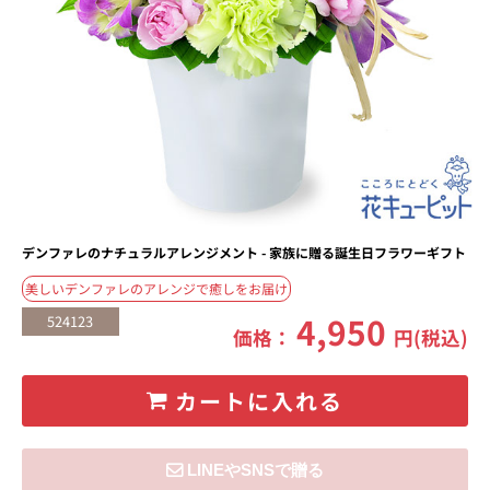
デンファレのナチュラルアレンジメント - 家族に贈る誕生日フラワーギフト
美しいデンファレのアレンジで癒しをお届け
4,950
524123
価格：
円(税込)
カートに入れる