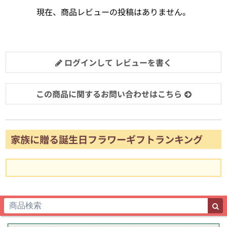
現在、商品レビューの投稿はありません。
ログインして レビューを書く
この商品に関するお問い合わせはこちら
家族に贈る誕生日フラワーギフトランキング