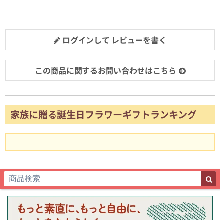
ログインして レビューを書く
この商品に関するお問い合わせはこちら
家族に贈る誕生日フラワーギフトランキング