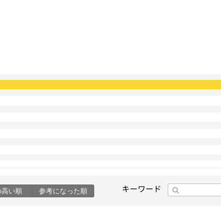
キーワード
の高い順
参考になった順