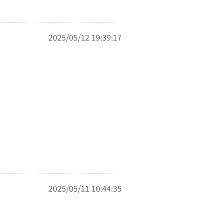
2025/05/12 19:39:17
。
2025/05/11 10:44:35