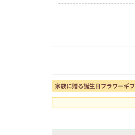
家族に贈る誕生日フラワーギフ