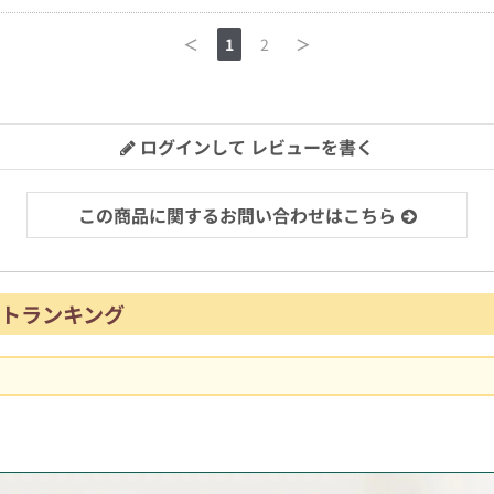
＜
1
2
＞
ログインして レビューを書く
この商品に関するお問い合わせはこちら
トランキング