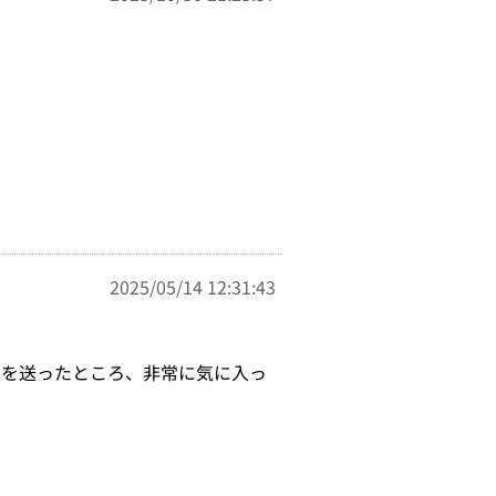
2025/05/14 12:31:43
束を送ったところ、非常に気に入っ