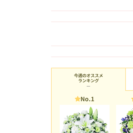
今週のオススメ
ランキング
No.1