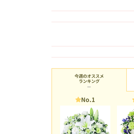
今週のオススメ
ランキング
No.1