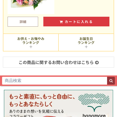
詳細
カートに入れる
お供え・お悔やみ
お誕生日
ランキング
ランキング
この商品に関するお問い合わせはこちら