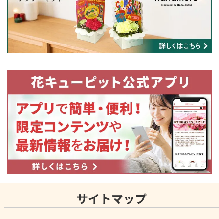
サイトマップ