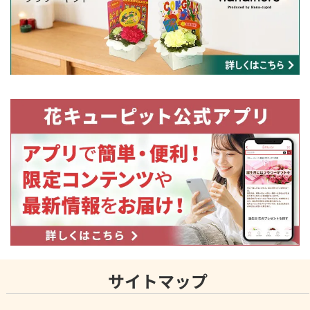
サイトマップ