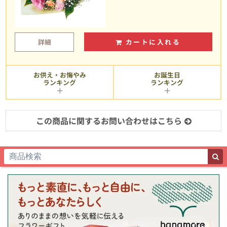
詳細
カートに入れる
お供え・お悔やみ
お誕生日
ランキング
ランキング
この商品に関するお問い合わせはこちら