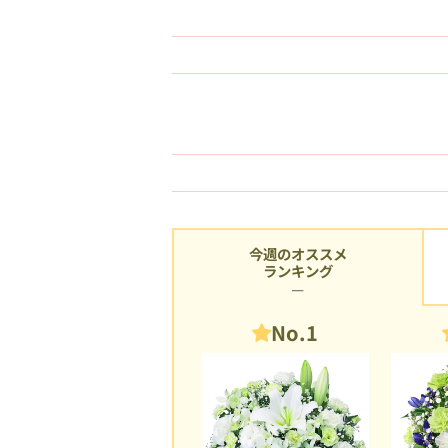
今週のオススメ
ランキング
No.1