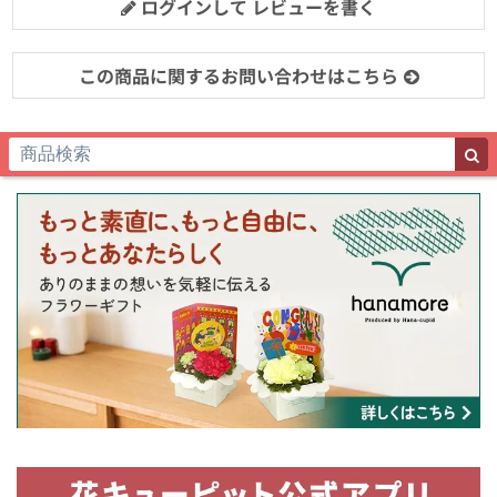
ログインして レビューを書く
この商品に関するお問い合わせはこちら