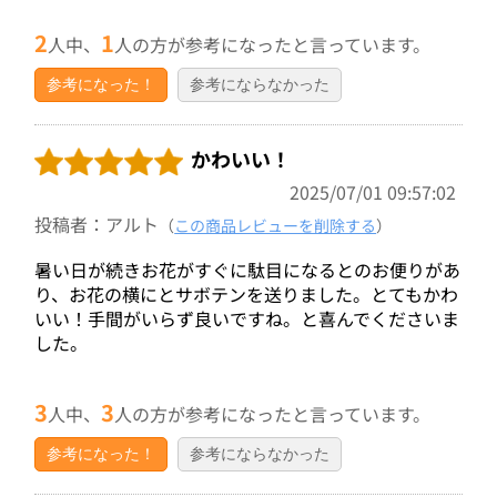
2
1
人中、
人の方が参考になったと言っています。
参考になった！
参考にならなかった
かわいい！
2025/07/01 09:57:02
投稿者：アルト
（
この商品レビューを削除する
）
暑い日が続きお花がすぐに駄目になるとのお便りがあ
り、お花の横にとサボテンを送りました。とてもかわ
いい！手間がいらず良いですね。と喜んでくださいま
した。
3
3
人中、
人の方が参考になったと言っています。
参考になった！
参考にならなかった