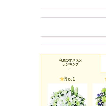
今週のオススメ
ランキング
No.1