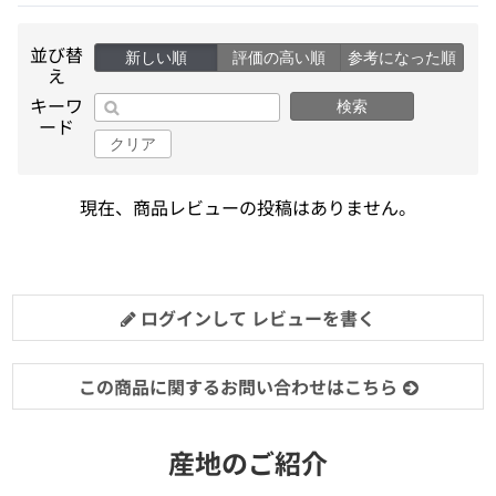
並び替
新しい順
評価の高い順
参考になった順
え
キーワ
検索
ード
クリア
現在、商品レビューの投稿はありません。
ログインして レビューを書く
この商品に関するお問い合わせはこちら
産地のご紹介