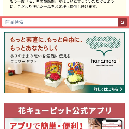
もう一度「モテギの胡蝶蘭」がほしいと言っていただけるよう
に、こだわり抜いた一品をお客様へ提供し続けます。